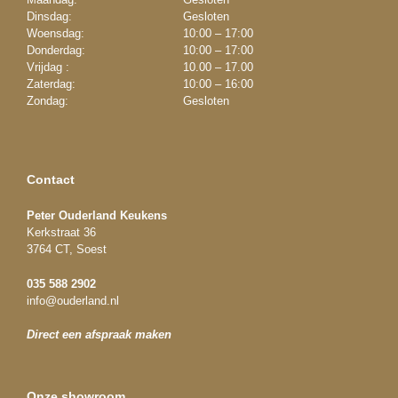
Dinsdag:
Gesloten
Woensdag:
10:00 – 17:00
Donderdag:
10:00 – 17:00
Vrijdag :
10.00 – 17.00
Zaterdag:
10:00 – 16:00
Zondag:
Gesloten
Contact
Peter Ouderland Keukens
Kerkstraat 36
3764 CT, Soest
035 588 2902
info@ouderland.nl
Direct een afspraak maken
Onze showroom