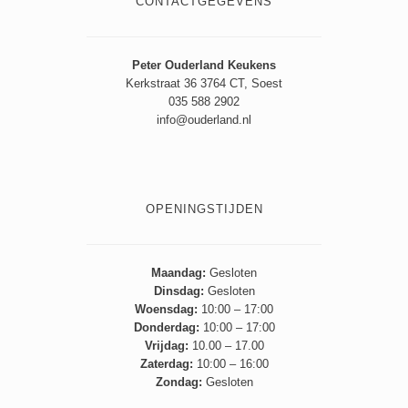
CONTACTGEGEVENS
Peter Ouderland Keukens
Kerkstraat 36 3764 CT, Soest
035 588 2902
info@ouderland.nl
OPENINGSTIJDEN
Maandag:
Gesloten
Dinsdag:
Gesloten
Woensdag:
10:00 – 17:00
Donderdag:
10:00 – 17:00
Vrijdag:
10.00 – 17.00
Zaterdag:
10:00 – 16:00
Zondag:
Gesloten