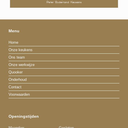
Menu
Home
Onze keukens
Ons team
Onze werkwijze
Quooker
Onderhoud
Contact
Voorwaarden
Openingstijden
Maandag:
Gesloten