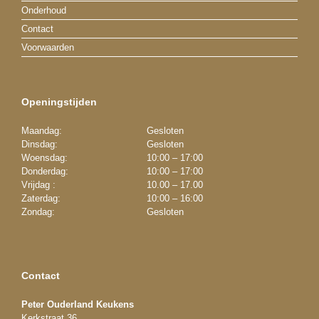
Onderhoud
Contact
Voorwaarden
Openingstijden
Maandag:
Gesloten
Dinsdag:
Gesloten
Woensdag:
10:00 – 17:00
Donderdag:
10:00 – 17:00
Vrijdag :
10.00 – 17.00
Zaterdag:
10:00 – 16:00
Zondag:
Gesloten
Contact
Peter Ouderland Keukens
Kerkstraat 36