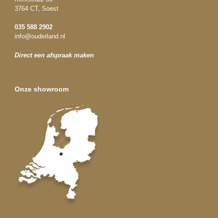
3764 CT, Soest
035 588 2902
info@ouderland.nl
Direct een afspraak maken
Onze showroom