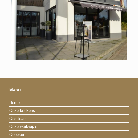
Menu
Home
Onze keukens
Ons team
Onze werkwijze
Quooker