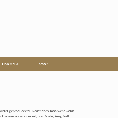
Onderhoud
Contact
 wordt geproduceerd. Nederlands maatwerk wordt
 alleen apparatuur uit, o.a. Miele, Aeg, Neff