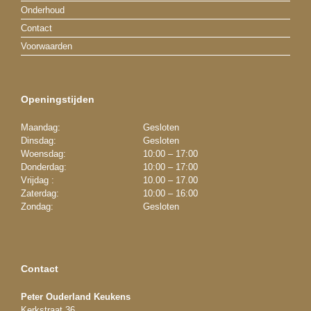
Onderhoud
Contact
Voorwaarden
Openingstijden
Maandag:
Gesloten
Dinsdag:
Gesloten
Woensdag:
10:00 – 17:00
Donderdag:
10:00 – 17:00
Vrijdag :
10.00 – 17.00
Zaterdag:
10:00 – 16:00
Zondag:
Gesloten
Contact
Peter Ouderland Keukens
Kerkstraat 36