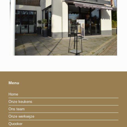
Menu
Home
Onze keukens
Ons team
Onze werkwijze
Quooker