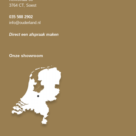
3764 CT, Soest
035 588 2902
info@ouderland.nl
Direct een afspraak maken
Onze showroom