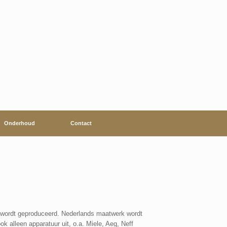
Onderhoud
Contact
 wordt geproduceerd. Nederlands maatwerk wordt
 alleen apparatuur uit, o.a. Miele, Aeg, Neff