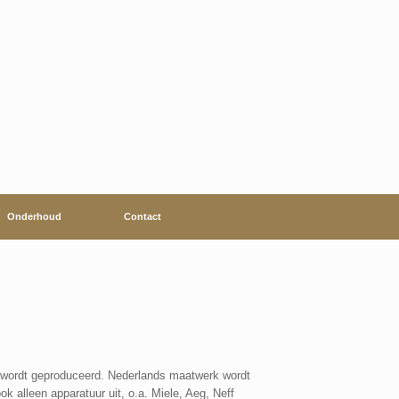
Onderhoud
Contact
 wordt geproduceerd. Nederlands maatwerk wordt
 alleen apparatuur uit, o.a. Miele, Aeg, Neff