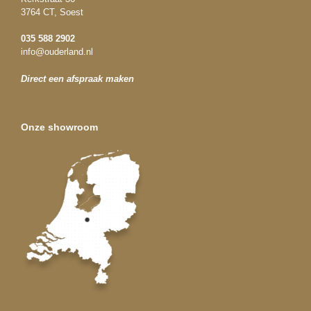
3764 CT, Soest
035 588 2902
info@ouderland.nl
Direct een afspraak maken
Onze showroom