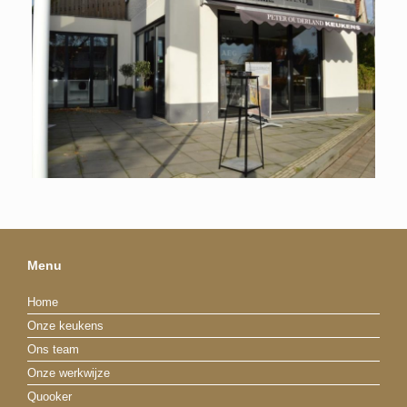
Menu
Home
Onze keukens
Ons team
Onze werkwijze
Quooker