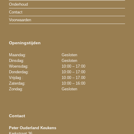
Onderhoud
Contact
Voorwaarden
Openingstijden
Maandag:
Gesloten
Dinsdag:
Gesloten
Woensdag:
10:00 – 17:00
Donderdag:
10:00 – 17:00
Vrijdag :
10.00 – 17.00
Zaterdag:
10:00 – 16:00
Zondag:
Gesloten
Contact
Peter Ouderland Keukens
Kerkstraat 36